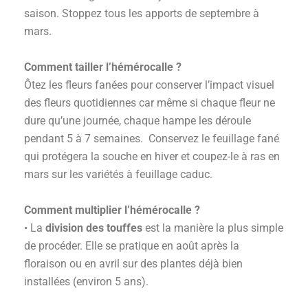
saison. Stoppez tous les apports de septembre à
mars.
Comment tailler l’hémérocalle ?
Ôtez les fleurs fanées pour conserver l’impact visuel
des fleurs quotidiennes car même si chaque fleur ne
dure qu’une journée, chaque hampe les déroule
pendant 5 à 7 semaines. Conservez le feuillage fané
qui protégera la souche en hiver et coupez-le à ras en
mars sur les variétés à feuillage caduc.
Comment multiplier l’hémérocalle ?
• La
division des touffes
est la manière la plus simple
de procéder. Elle se pratique en août après la
floraison ou en avril sur des plantes déjà bien
installées (environ 5 ans).