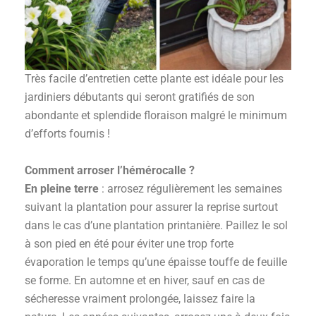
Très facile d’entretien cette plante est idéale pour les
jardiniers débutants qui seront gratifiés de son
abondante et splendide floraison malgré le minimum
d’efforts fournis !
Comment arroser l’hémérocalle ?
En pleine terre
: arrosez régulièrement les semaines
suivant la plantation pour assurer la reprise surtout
dans le cas d’une plantation printanière. Paillez le sol
à son pied en été pour éviter une trop forte
évaporation le temps qu’une épaisse touffe de feuille
se forme. En automne et en hiver, sauf en cas de
sécheresse vraiment prolongée, laissez faire la