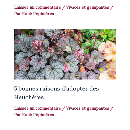
Laisser un commentaire
/
Vivaces et grimpantes
/
Par
Roué Pépinières
5 bonnes raisons d’adopter des
Heuchères
Laisser un commentaire
/
Vivaces et grimpantes
/
Par
Roué Pépinières