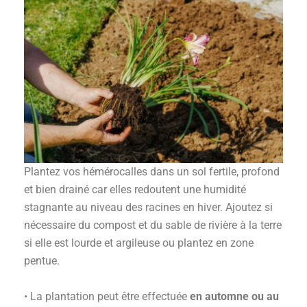
Plantez vos hémérocalles dans un sol fertile, profond
et bien drainé car elles redoutent une humidité
stagnante au niveau des racines en hiver. Ajoutez si
nécessaire du compost et du sable de rivière à la terre
si elle est lourde et argileuse ou plantez en zone
pentue.
• La plantation peut être effectuée
en automne ou au