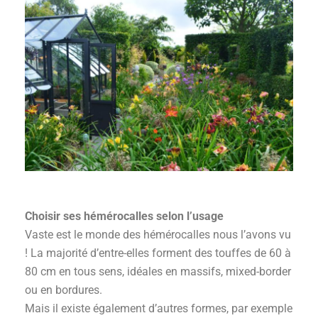
Choisir ses hémérocalles selon l’usage
Vaste est le monde des hémérocalles nous l’avons vu
! La majorité d’entre-elles forment des touffes de 60 à
80 cm en tous sens, idéales en massifs, mixed-border
ou en bordures.
Mais il existe également d’autres formes, par exemple