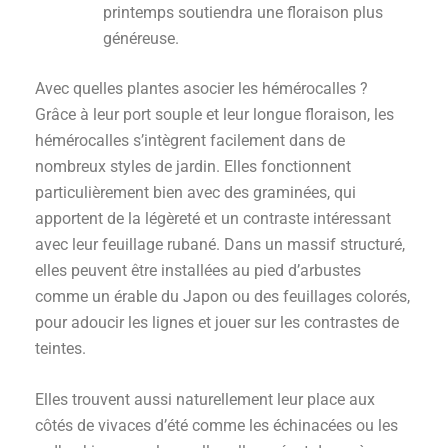
printemps soutiendra une floraison plus
généreuse.
Avec quelles plantes asocier les hémérocalles ?
Grâce à leur port souple et leur longue floraison, les
hémérocalles s’intègrent facilement dans de
nombreux styles de jardin. Elles fonctionnent
particulièrement bien avec des graminées, qui
apportent de la légèreté et un contraste intéressant
avec leur feuillage rubané. Dans un massif structuré,
elles peuvent être installées au pied d’arbustes
comme un érable du Japon ou des feuillages colorés,
pour adoucir les lignes et jouer sur les contrastes de
teintes.
Elles trouvent aussi naturellement leur place aux
côtés de vivaces d’été comme les échinacées ou les