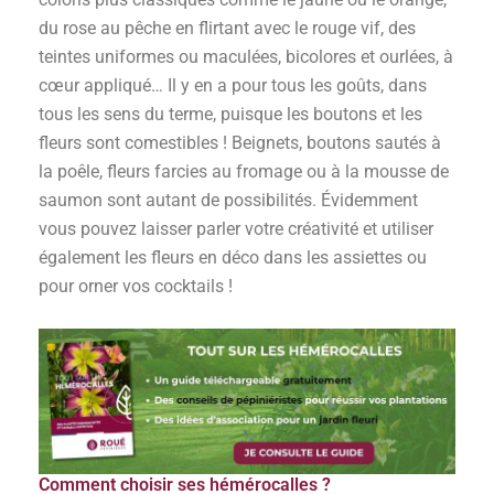
du rose au pêche en flirtant avec le rouge vif, des
teintes uniformes ou maculées, bicolores et ourlées, à
cœur appliqué… Il y en a pour tous les goûts, dans
tous les sens du terme, puisque les boutons et les
fleurs sont comestibles ! Beignets, boutons sautés à
la poêle, fleurs farcies au fromage ou à la mousse de
saumon sont autant de possibilités. Évidemment
vous pouvez laisser parler votre créativité et utiliser
également les fleurs en déco dans les assiettes ou
pour orner vos cocktails !
Comment choisir ses hémérocalles ?