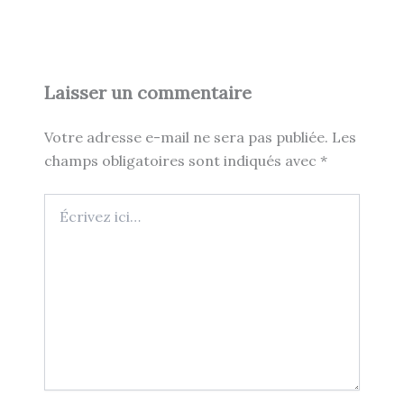
Laisser un commentaire
Votre adresse e-mail ne sera pas publiée.
Les
champs obligatoires sont indiqués avec
*
Écrivez
ici…