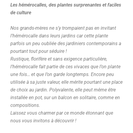
Les hémérocalles, des plantes surprenantes et faciles
de culture
Nos grands-mères ne s’y trompaient pas en invitant
l’hémérocalle dans leurs jardins car cette plante
parfois un peu oubliée des jardiniers contemporains a
pourtant tout pour séduire !
Rustique, florifère et sans exigence particulière,
l’hémérocalle fait partie de ces vivaces que l’on plante
une fois… et que l’on garde longtemps. Encore peu
utilisée à sa juste valeur, elle mérite pourtant une place
de choix au jardin.
Polyvalente, elle peut même être
installée en pot, sur un balcon en solitaire, comme en
compositions.
Laissez vous charmer par ce monde étonnant que
nous vous invitons à découvrir !