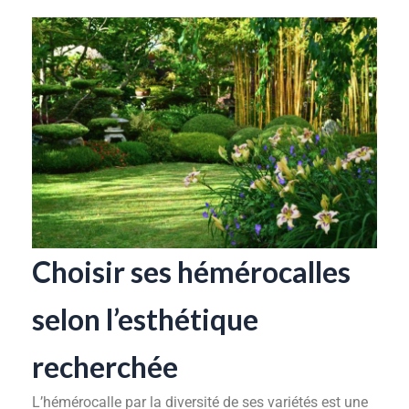
Choisir ses hémérocalles
selon l’esthétique
recherchée
L’hémérocalle par la diversité de ses variétés est une