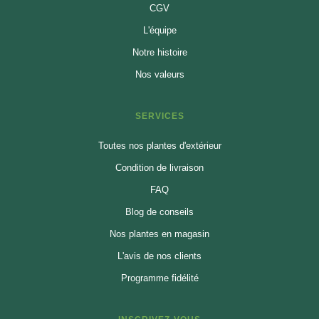
CGV
L'équipe
Notre histoire
Nos valeurs
SERVICES
Toutes nos plantes d'extérieur
Condition de livraison
FAQ
Blog de conseils
Nos plantes en magasin
L'avis de nos clients
Programme fidélité