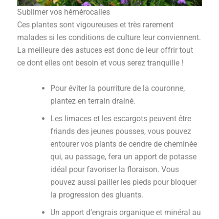
Sublimer vos hémérocalles
Ces plantes sont vigoureuses et très rarement
malades si les conditions de culture leur conviennent.
La meilleure des astuces est donc de leur offrir tout
ce dont elles ont besoin et vous serez tranquille !
Pour éviter la pourriture de la couronne,
plantez en terrain drainé.
Les limaces et les escargots peuvent être
friands des jeunes pousses, vous pouvez
entourer vos plants de cendre de cheminée
qui, au passage, fera un apport de potasse
idéal pour favoriser la floraison. Vous
pouvez aussi pailler les pieds pour bloquer
la progression des gluants.
Un apport d’engrais organique et minéral au