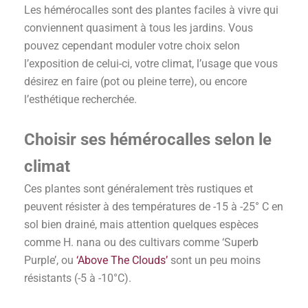
Les hémérocalles sont des plantes faciles à vivre qui
conviennent quasiment à tous les jardins. Vous
pouvez cependant moduler votre choix selon
l’exposition de celui-ci, votre climat, l’usage que vous
désirez en faire (pot ou pleine terre), ou encore
l’esthétique recherchée.
Choisir ses hémérocalles selon le
climat
Ces plantes sont généralement très rustiques et
peuvent résister à des températures de -15 à -25° C en
sol bien drainé, mais attention quelques espèces
comme H. nana ou des cultivars comme ‘Superb
Purple’, ou
‘Above The Clouds’
sont un peu moins
résistants (-5 à -10°C).