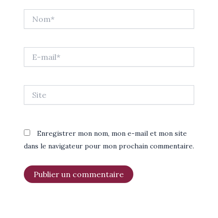
Nom*
E-
mail*
Site
Enregistrer mon nom, mon e-mail et mon site
dans le navigateur pour mon prochain commentaire.