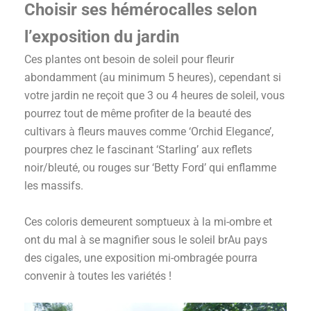
Choisir ses hémérocalles selon
l’exposition du jardin
Ces plantes ont besoin de soleil pour fleurir
abondamment (au minimum 5 heures), cependant si
votre jardin ne reçoit que 3 ou 4 heures de soleil, vous
pourrez tout de même profiter de la beauté des
cultivars à fleurs mauves comme ‘Orchid Elegance’,
pourpres chez le fascinant ‘Starling’ aux reflets
noir/bleuté, ou rouges sur ‘Betty Ford’ qui enflamme
les massifs.
Ces coloris demeurent somptueux à la mi-ombre et
ont du mal à se magnifier sous le soleil br
Au pays
des cigales, une exposition mi-ombragée pourra
convenir à toutes les variétés !