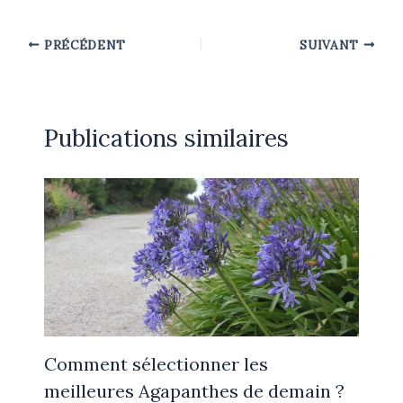
PRÉCÉDENT
SUIVANT
Publications similaires
Comment sélectionner les
meilleures Agapanthes de demain ?