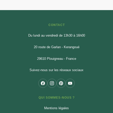
CONTACT
Du lundi au vendredi de 13h30 à 16h00
20 route de Garlan - Kerangoué
29610 Plouigneau - France
Suivez-nous sur les réseaux sociaux
QUI SOMMES-NOUS ?
Mentions légales