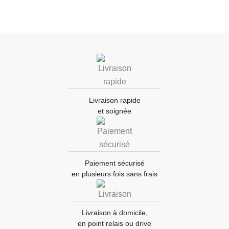
Livraison rapide
et soignée
Paiement sécurisé
en plusieurs fois sans frais
Livraison à domicile,
en point relais ou drive