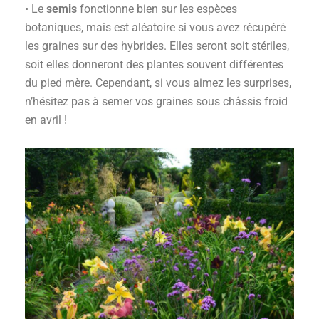
• Le
semis
fonctionne bien sur les espèces
botaniques, mais est aléatoire si vous avez récupéré
les graines sur des hybrides. Elles seront soit stériles,
soit elles donneront des plantes souvent différentes
du pied mère. Cependant, si vous aimez les surprises,
n’hésitez pas à semer vos graines sous châssis froid
en avril !