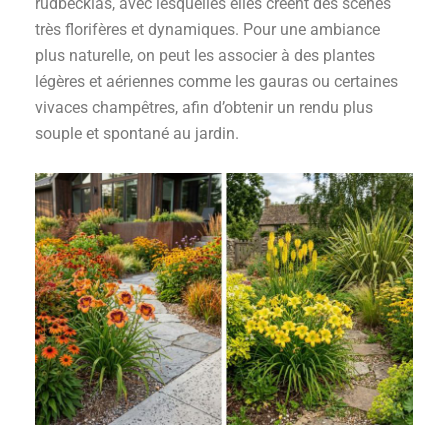
rudbeckias, avec lesquelles elles créent des scènes
très florifères et dynamiques. Pour une ambiance
plus naturelle, on peut les associer à des plantes
légères et aériennes comme les gauras ou certaines
vivaces champêtres, afin d’obtenir un rendu plus
souple et spontané au jardin.